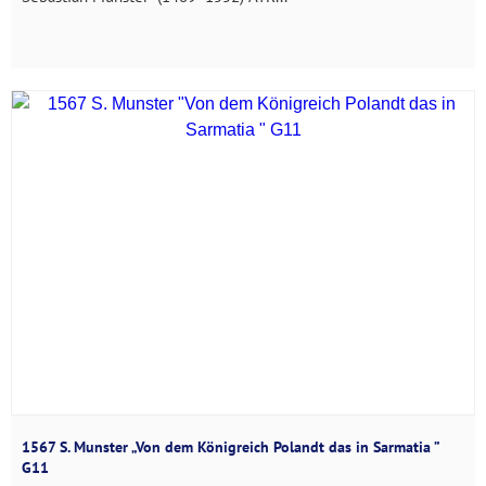
1567 S. Munster „Von dem Königreich Polandt das in Sarmatia ”
G11