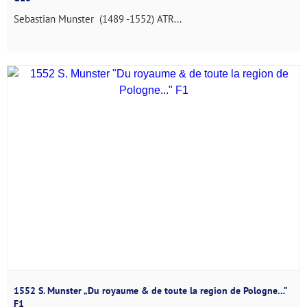
Sebastian Munster (1489 -1552) ATR...
1552 S. Munster „Du royaume & de toute la region de Pologne…”
F1