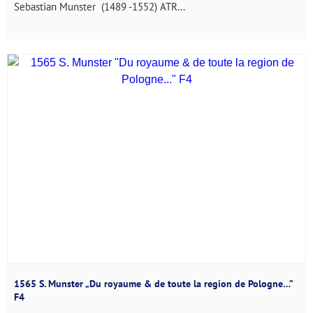
Sebastian Munster (1489 -1552) ATR...
1565 S. Munster „Du royaume & de toute la region de Pologne…”
F4