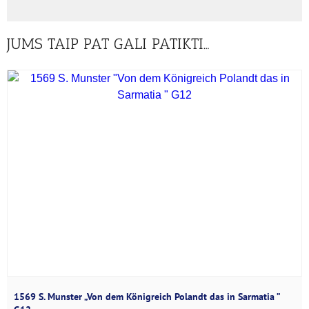
JUMS TAIP PAT GALI PATIKTI…
1569 S. Munster „Von dem Königreich Polandt das in Sarmatia ”