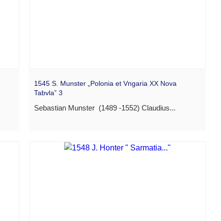
1545 S. Munster „Polonia et Vngaria XX Nova
Tabvla” 3
Sebastian Munster (1489 -1552) Claudius...