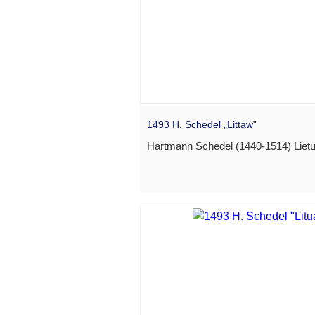
1493 H. Schedel „Littaw”
Hartmann Schedel (1440-1514) Lietu