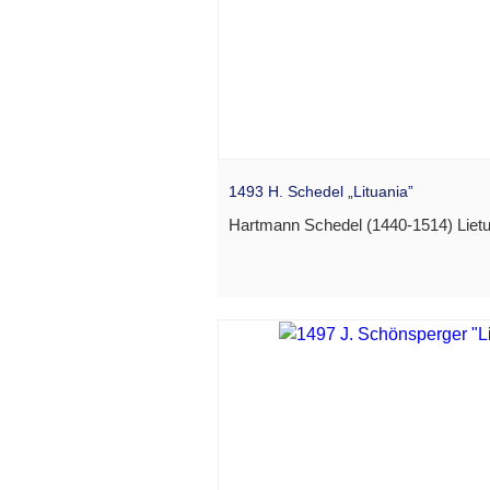
1493 H. Schedel „Lituania”
Hartmann Schedel (1440-1514) Lietu