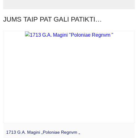
JUMS TAIP PAT GALI PATIKTI…
1713 G.A. Magini „Poloniae Regnvm „