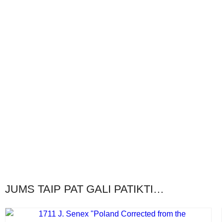
JUMS TAIP PAT GALI PATIKTI…