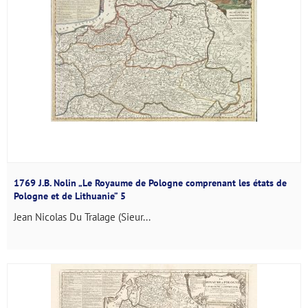
1769 J.B. Nolin „Le Royaume de Pologne comprenant les états de
Pologne et de Lithuanie” 5
Jean Nicolas Du Tralage (Sieur...