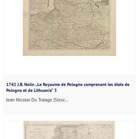
1742 J.B. Nolin „Le Royaume de Pologne comprenant les états de
Pologne et de Lithuanie” 3
Jean Nicolas Du Tralage (Sieur...