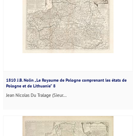
1810 J.B. Nolin „Le Royaume de Pologne comprenant les états de
Pologne et de Lithuanie” 8
Jean Nicolas Du Tralage (Sieur...