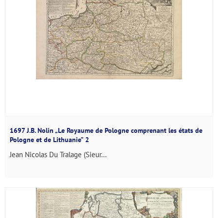
1697 J.B. Nolin „Le Royaume de Pologne comprenant les états de
Pologne et de Lithuanie” 2
Jean Nicolas Du Tralage (Sieur...