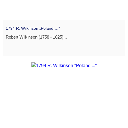
1794 R. Wilkinson „Poland …”
Robert Wilkinson (1758 - 1825)...