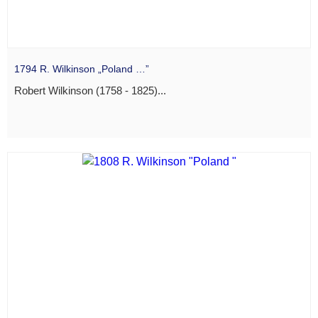
1794 R. Wilkinson „Poland …”
Robert Wilkinson (1758 - 1825)...