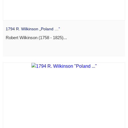
1794 R. Wilkinson „Poland …”
Robert Wilkinson (1758 - 1825)...