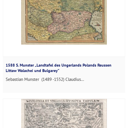
1588 S. Munster „Landtafel des Ungerlands Polands Reussen
Littaw Walachei und Bulgarey”
Sebastian Munster (1489 -1552) Claudius...