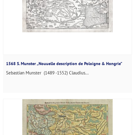
1568 S. Munster „Nouuelle description de Poloigne & Hongrie”
Sebastian Munster (1489 -1552) Claudius...