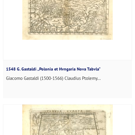
1548 G. Gastaldi „Polonia et Hvngaria Nova Tabvla”
Giacomo Gastaldi (1500-1566) Claudius Ptolemy...