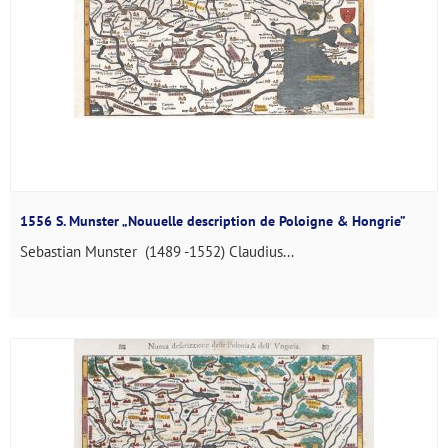
1556 S. Munster „Nouuelle description de Poloigne & Hongrie”
Sebastian Munster (1489 -1552) Claudius...