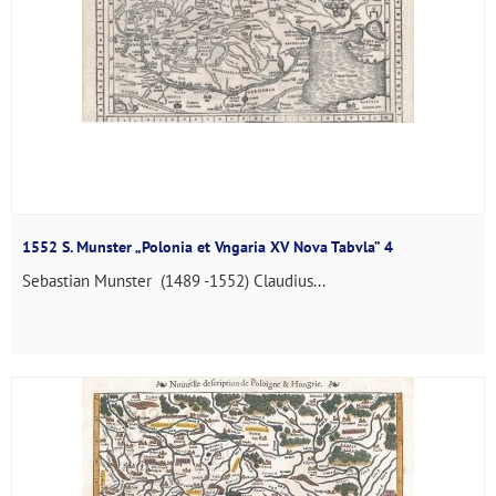
1552 S. Munster „Polonia et Vngaria XV Nova Tabvla” 4
Sebastian Munster (1489 -1552) Claudius...