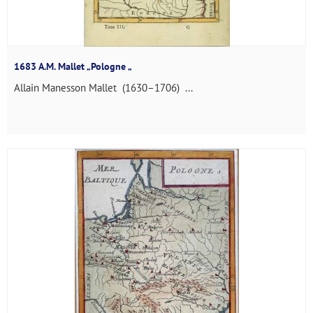
1683 A.M. Mallet „Pologne „
Allain Manesson Mallet (1630–1706) ...