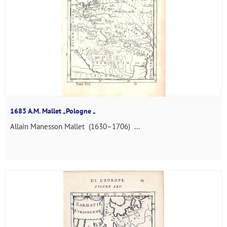
1683 A.M. Mallet „Pologne „
Allain Manesson Mallet (1630–1706) ...