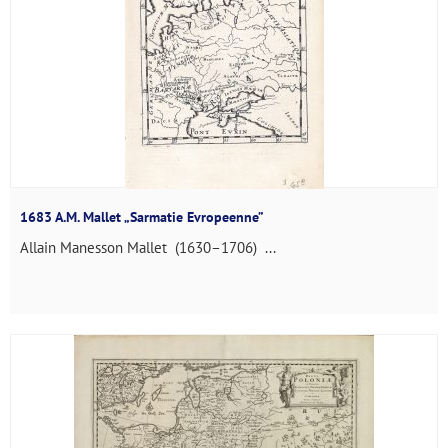
1683 A.M. Mallet „Sarmatie Evropeenne”
Allain Manesson Mallet (1630–1706) ...