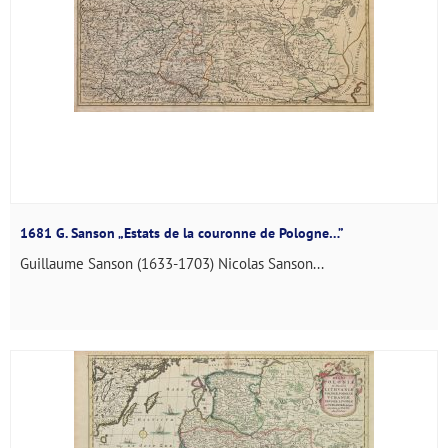
1681 G. Sanson „Estats de la couronne de Pologne…”
Guillaume Sanson (1633-1703) Nicolas Sanson...