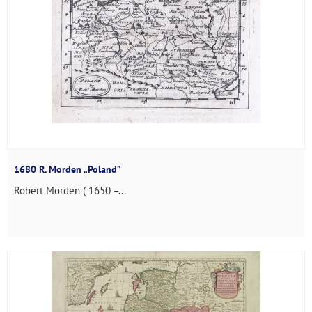
1680 R. Morden „Poland”
Robert Morden ( 1650 –...