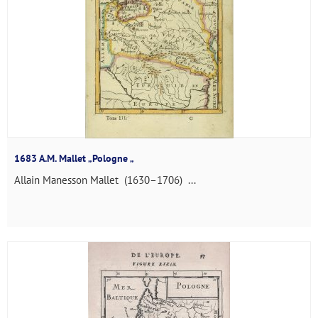
1683 A.M. Mallet „Pologne „
Allain Manesson Mallet (1630–1706) ...