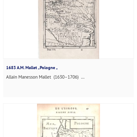
1683 A.M. Mallet „Pologne „
Allain Manesson Mallet (1630–1706) ...