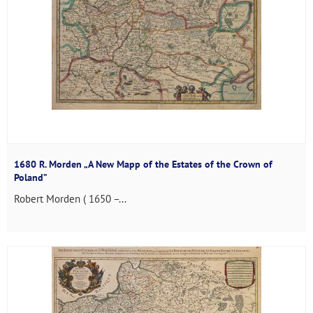
1680 R. Morden „A New Mapp of the Estates of the Crown of
Poland”
Robert Morden ( 1650 –...