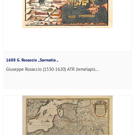
1688 G. Rosaccio „Sarmatia „
Giuseppe Rosaccio (1530-1620) ATR žemėlapis...