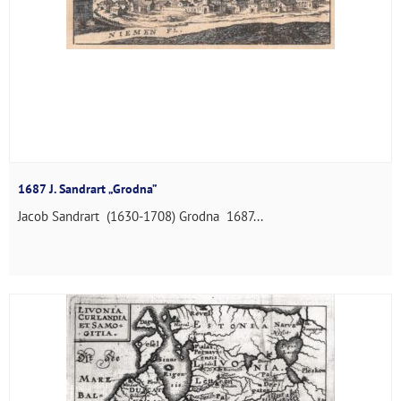
1687 J. Sandrart „Grodna”
Jacob Sandrart (1630-1708) Grodna 1687...