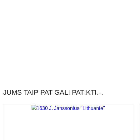
JUMS TAIP PAT GALI PATIKTI…