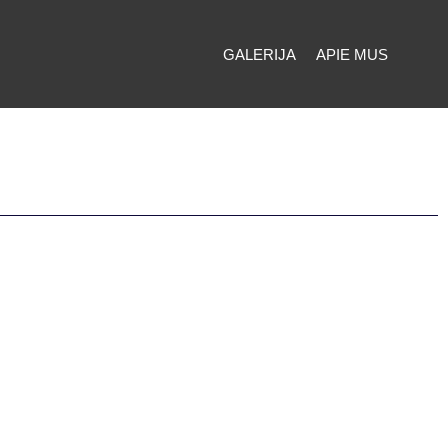
GALERIJA
APIE MUS