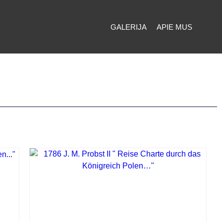
GALERIJA
APIE MUS